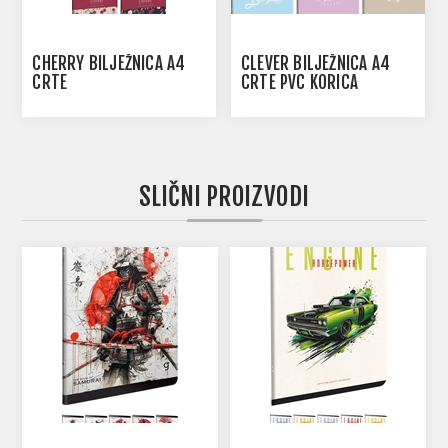
CHERRY BILJEŽNICA A4
CLEVER BILJEŽNICA A4
CRTE
CRTE PVC KORICA
SLIČNI PROIZVODI