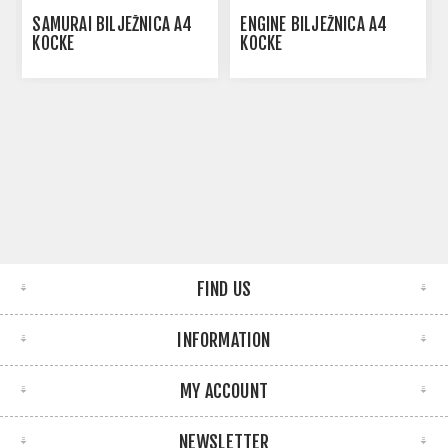
SAMURAI BILJEŽNICA A4
ENGINE BILJEŽNICA A4
KOCKE
KOCKE
FIND US
INFORMATION
MY ACCOUNT
NEWSLETTER