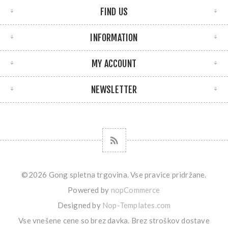
FIND US
INFORMATION
MY ACCOUNT
NEWSLETTER
©2026 Gong spletna trgovina. Vse pravice pridržane.
Powered by
nopCommerce
Designed by
Nop-Templates.com
Vse vnešene cene so brez davka. Brez
stroškov dostave