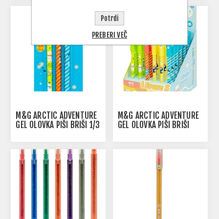
Potrdi
PREBERI VEČ
M&G ARCTIC ADVENTURE
M&G ARCTIC ADVENTURE
GEL OLOVKA PIŠI BRIŠI 1/3
GEL OLOVKA PIŠI BRIŠI
1/36