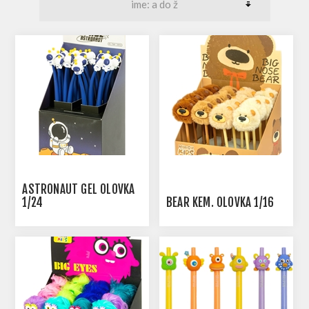
ASTRONAUT GEL OLOVKA
1/24
BEAR KEM. OLOVKA 1/16