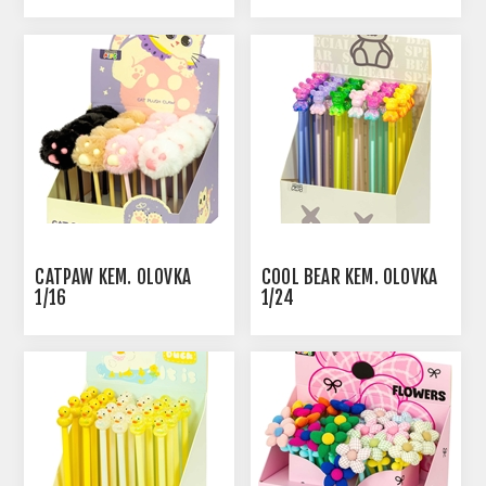
CATPAW KEM. OLOVKA
COOL BEAR KEM. OLOVKA
1/16
1/24