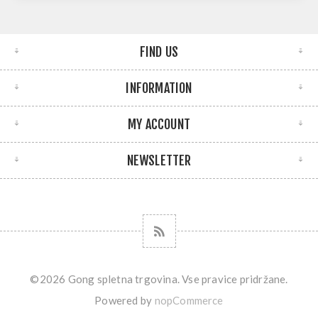
FIND US
INFORMATION
MY ACCOUNT
NEWSLETTER
©2026 Gong spletna trgovina. Vse pravice pridržane.
Powered by
nopCommerce