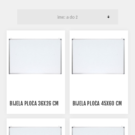
BIJELA PLOČA 36X26 CM
BIJELA PLOČA 45X60 CM