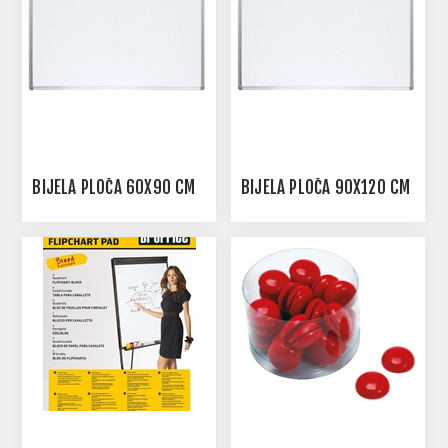
BIJELA PLOČA 60X90 CM
BIJELA PLOČA 90X120 CM