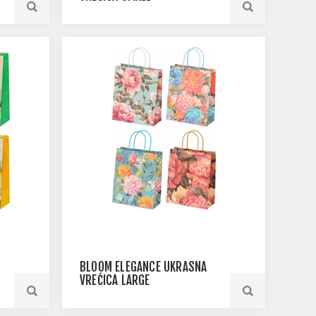
BLOOM ELEGANCE UKRASNA
VREĆICA LARGE