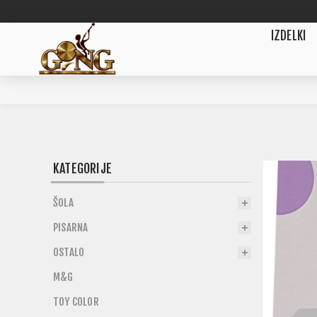
IZDELKI
KATEGORIJE
ŠOLA
PISARNA
OSTALO
M&G
TOY COLOR