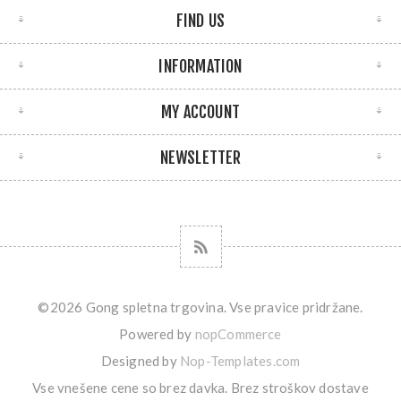
FIND US
INFORMATION
MY ACCOUNT
NEWSLETTER
©2026 Gong spletna trgovina. Vse pravice pridržane.
Powered by
nopCommerce
Designed by
Nop-Templates.com
Vse vnešene cene so brez davka. Brez
stroškov dostave