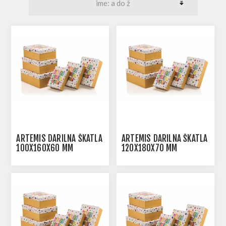
ARTEMIS DARILNA ŠKATLA
ARTEMIS DARILNA ŠKATLA
100X160X60 MM
120X180X70 MM