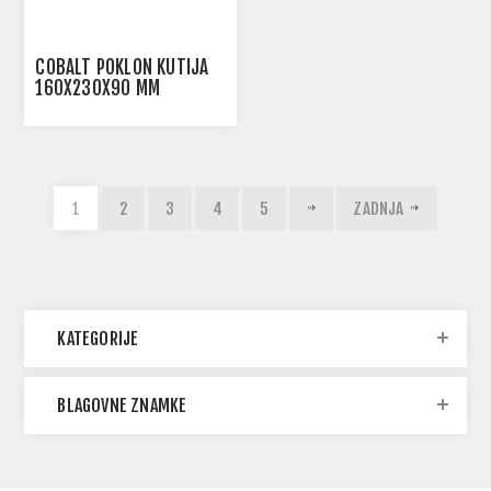
COBALT POKLON KUTIJA
160X230X90 MM
1
2
3
4
5
ZADNJA
KATEGORIJE
BLAGOVNE ZNAMKE