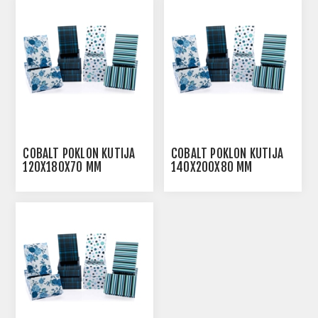
COBALT POKLON KUTIJA
COBALT POKLON KUTIJA
120X180X70 MM
140X200X80 MM