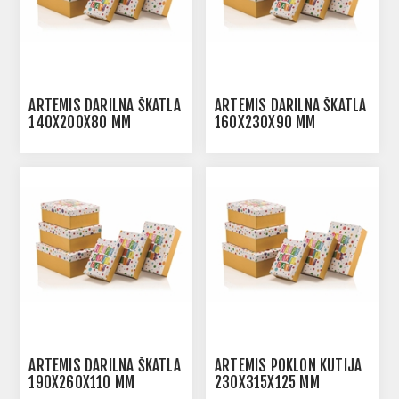
ARTEMIS DARILNA ŠKATLA
ARTEMIS DARILNA ŠKATLA
140X200X80 MM
160X230X90 MM
ARTEMIS DARILNA ŠKATLA
ARTEMIS POKLON KUTIJA
190X260X110 MM
230X315X125 MM