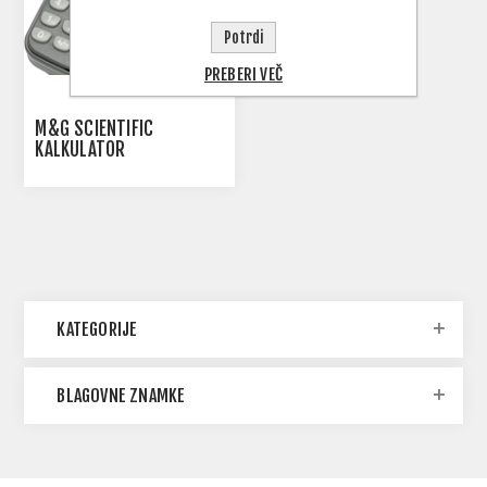
Potrdi
PREBERI VEČ
M&G SCIENTIFIC
KALKULATOR
KATEGORIJE
BLAGOVNE ZNAMKE